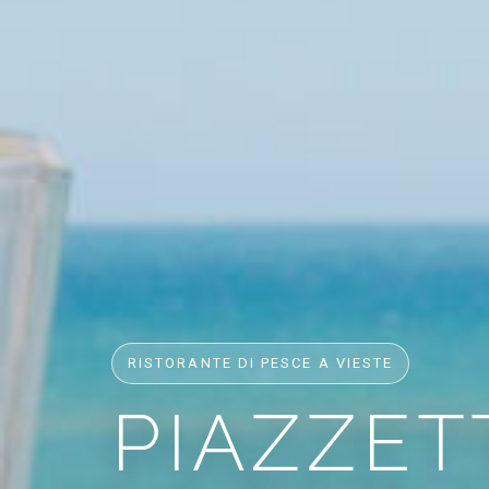
RISTORANTE DI PESCE A VIESTE
PIAZZET