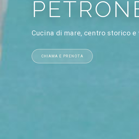
PETRON
Cucina di mare, centro storico e
CHIAMA E PRENOTA