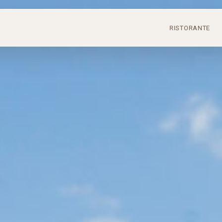
RISTORANTE