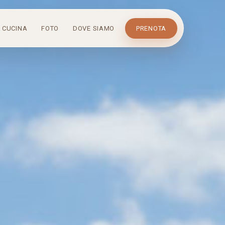
CUCINA
FOTO
DOVE SIAMO
PRENOTA